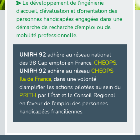
Le développement de l’ingénierie
d’accueil, d’évaluation et d’orientation des
personnes handicapées engagées dans une
démarche de recherche d’emploi ou de
mobilité professionnelle.
UNIRH 92
adhère au réseau national
des 98 Cap emploi en France,
CHEOPS
.
UNIRH 92
adhère au réseau
CHEOPS
Ile de France
, dans une volonté
d’amplifier les actions pilotées au sein du
PRITH
par l’État et le Conseil Régional
en faveur de l’emploi des personnes
handicapées franciliennes.