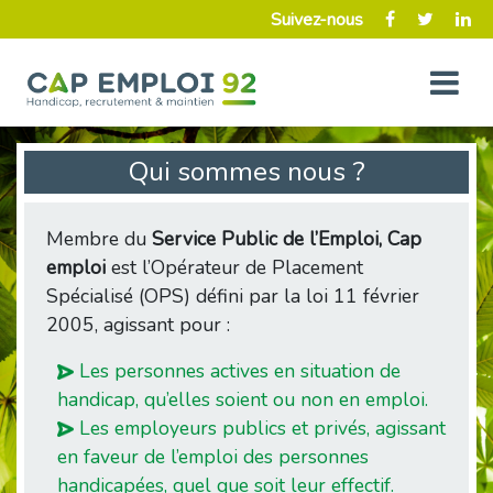
Suivez-nous
Qui sommes nous ?
Membre du
Service Public de l’Emploi, Cap
emploi
est l’Opérateur de Placement
Spécialisé (OPS) défini par la loi 11 février
2005, agissant pour :
Les personnes actives en situation de
handicap, qu’elles soient ou non en emploi.
Les employeurs publics et privés, agissant
en faveur de l’emploi des personnes
handicapées, quel que soit leur effectif.