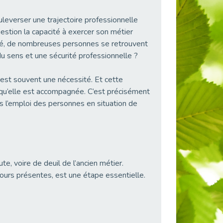
leverser une trajectoire professionnelle
uestion la capacité à exercer son métier
lité, de nombreuses personnes se retrouvent
du sens et une sécurité professionnelle ?
’est souvent une nécessité. Et cette
orsqu’elle est accompagnée. C’est précisément
ns l’emploi des personnes en situation de
, voire de deuil de l’ancien métier.
ours présentes, est une étape essentielle.