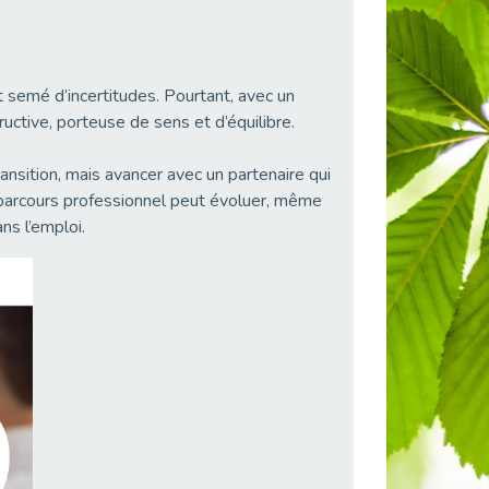
 semé d’incertitudes. Pourtant, avec un
tive, porteuse de sens et d’équilibre.
ansition, mais avancer avec un partenaire qui
n parcours professionnel peut évoluer, même
ns l’emploi.