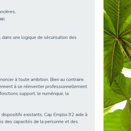
ncières,
ap.
 dans une logique de sécurisation des
noncer à toute ambition. Bien au contraire.
nent à se réinventer professionnellement
onctions support, le numérique, la
 dispositifs existants, Cap Emploi 92 aide à
ois des capacités de la personne et des