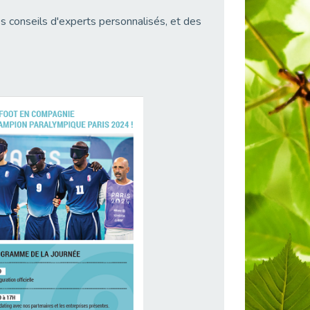
s conseils d'experts personnalisés, et des