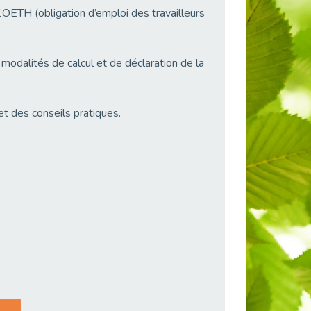
OETH (obligation d’emploi des travailleurs
odalités de calcul et de déclaration de la
t des conseils pratiques.