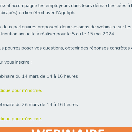
rssaf accompagne les employeurs dans leurs démarches liées à l’
dicapés) en lien étroit avec l’Agefiph.
 deux partenaires proposent deux sessions de webinaire sur les m
tribution annuelle à réaliser pour le 5 ou le 15 mai 2024.
s pourrez poser vos questions, obtenir des réponses concrètes e
r vous inscrire :
binaire du 14 mars de 14 à 16 heures
clique pour m'inscrire.
binaire du 28 mars de 14 à 16 heures
clique pour m'inscrire.