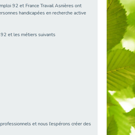
loi 92 et France Travail Asnières ont
personnes handicapées en recherche active
92 et les métiers suivants
 professionnels et nous l’espérons créer des