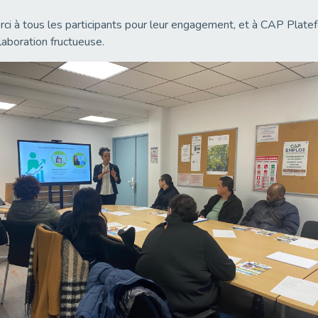
ci à tous les participants pour leur engagement, et à CAP Pla
laboration fructueuse.