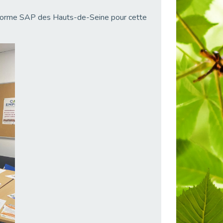
teforme SAP des Hauts-de-Seine pour cette