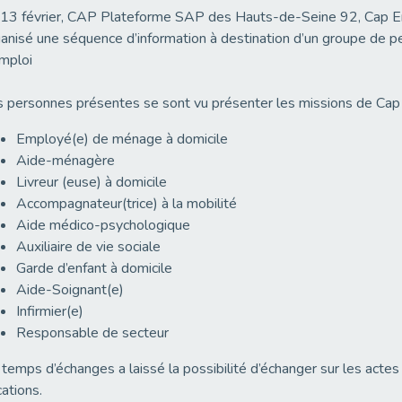
13 février, CAP Plateforme SAP des Hauts-de-Seine 92, Cap Emp
anisé une séquence d’information à destination d’un groupe de 
mploi
 personnes présentes se sont vu présenter les missions de Cap 
Employé(e) de ménage à domicile
Aide-ménagère
Livreur (euse) à domicile
Accompagnateur(trice) à la mobilité
Aide médico-psychologique
Auxiliaire de vie sociale
Garde d’enfant à domicile
Aide-Soignant(e)
Infirmier(e)
Responsable de secteur
temps d’échanges a laissé la possibilité d’échanger sur les actes
ations.