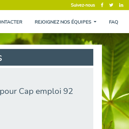
Suivez-nous
ONTACTER
REJOIGNEZ NOS ÉQUIPES
FAQ
s
 pour Cap emploi 92