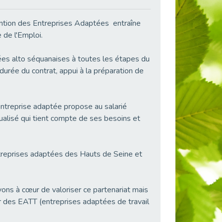
vention des Entreprises Adaptées entraîne
 de l'Emploi.
ées alto séquanaises à toutes les étapes du
durée du contrat, appui à la préparation de
entreprise adaptée propose au salarié
ualisé qui tient compte de ses besoins et
ntreprises adaptées des Hauts de Seine et
ons à cœur de valoriser ce partenariat mais
r des EATT (entreprises adaptées de travail