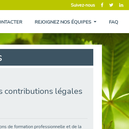
Suivez-nous
ONTACTER
REJOIGNEZ NOS ÉQUIPES
FAQ
s
es contributions légales
ons de formation professionnelle et de la