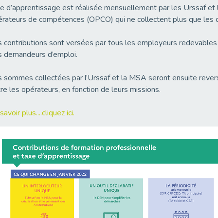
e d’apprentissage est réalisée mensuellement par les Urssaf et l
rateurs de compétences (OPCO) qui ne collectent plus que les c
 contributions sont versées par tous les employeurs redevables p
s demandeurs d’emploi.
 sommes collectées par l’Urssaf et la MSA seront ensuite rever
re les opérateurs, en fonction de leurs missions.
savoir plus....cliquez ici.