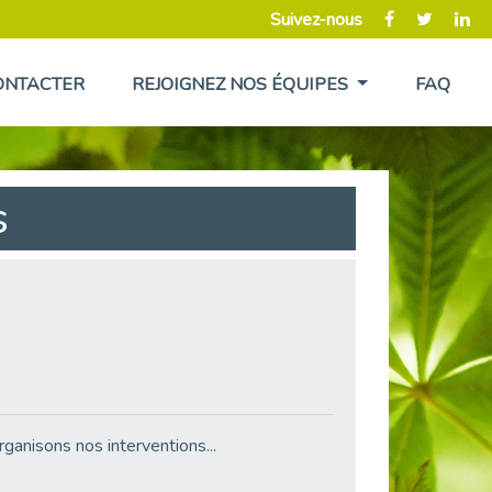
Suivez-nous
ONTACTER
REJOIGNEZ NOS ÉQUIPES
FAQ
s
ganisons nos interventions...