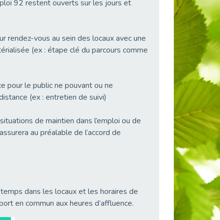
ploi 92 restent ouverts sur les jours et
ur rendez-vous au sein des locaux avec une
érialisée (ex : étape clé du parcours comme
e pour le public ne pouvant ou ne
istance (ex : entretien de suivi)
situations de maintien dans l’emploi ou de
assurera au préalable de l’accord de
temps dans les locaux et les horaires de
sport en commun aux heures d’affluence.